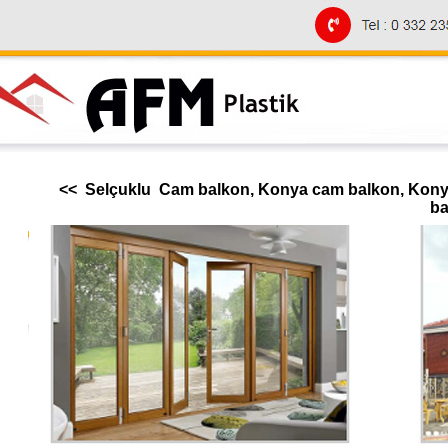
<< Selçuklu Cam balkon, Konya cam balkon, Konya
ba