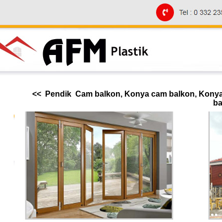
<< Pendik Cam balkon, Konya cam balkon, Konya 
ba