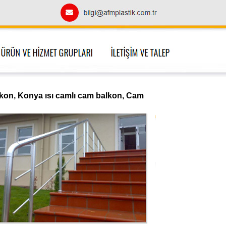
on, Konya ısı camlı cam balkon, Cam