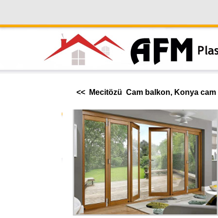
<< Mecitözü Cam balkon, Konya cam b