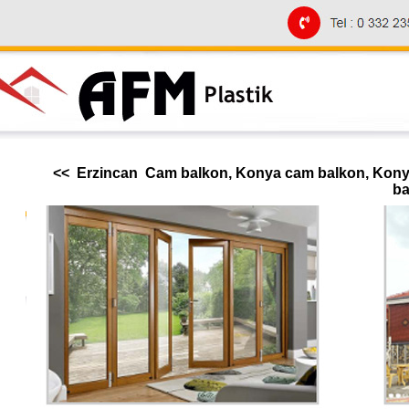
<< Erzincan Cam balkon, Konya cam balkon, Konya
ba