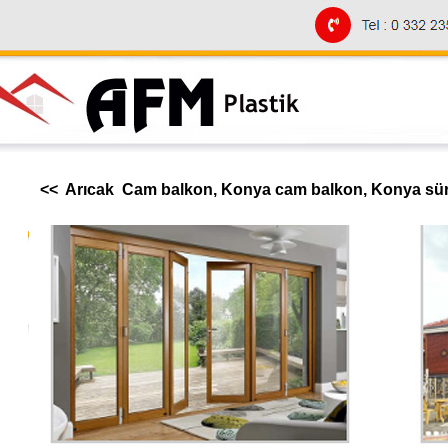
<< Arıcak Cam balkon, Konya cam balkon, Konya sürg