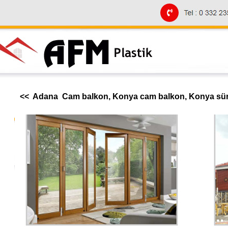
<< Adana Cam balkon, Konya cam balkon, Konya sürgü