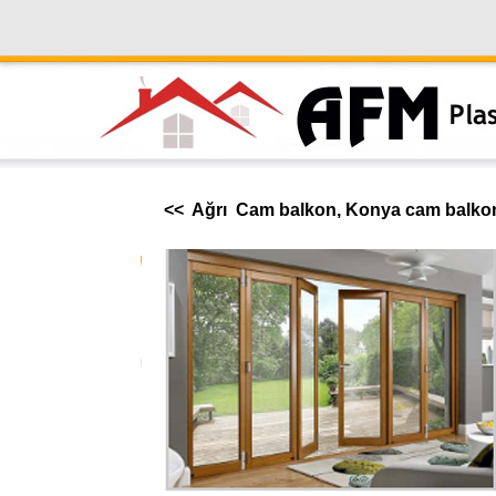
<< Ağrı Cam balkon, Konya cam balkon,