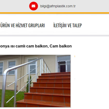
onya ısı camlı cam balkon, Cam balkon